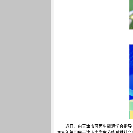
近日，由天津市可再生能源学会指导
2026年第四届天津市大学生节能减排社