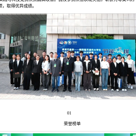
0项，取得优异成绩。
01
荣誉榜单