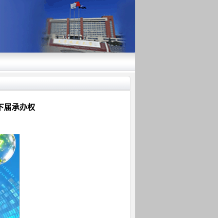
下届承办权