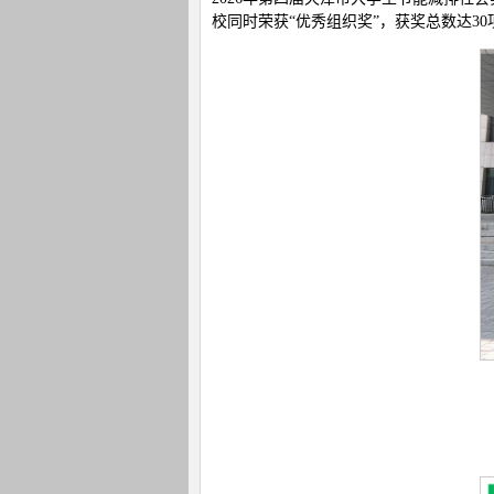
校同时荣获“优秀组织奖”，获奖总数达3